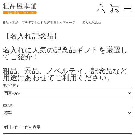
粗品・景品・プチギフトの粗品屋本舗トップページ
名入れ記念品
【名入れ記念品】
名入れに人気の記念品ギフトを厳選し
てご紹介！
粗品、景品、ノベルティ、記念品など
用途にあわせてご利用ください。
表示切替：
並び順：
9件中1件～9件を表示