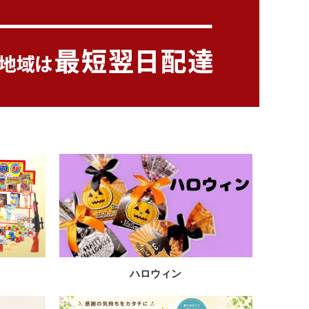
ハロウィン