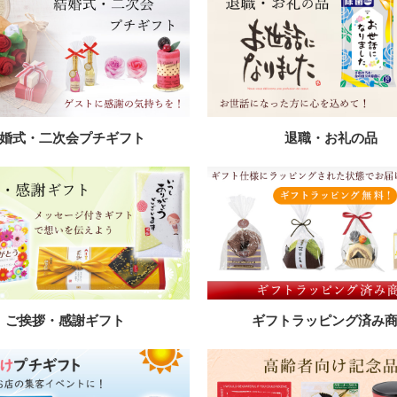
婚式・二次会プチギフト
退職・お礼の品
ご挨拶・感謝ギフト
ギフトラッピング済み