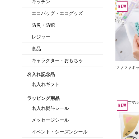
キッチン
エコバッグ・エコグッズ
防災・防犯
レジャー
食品
キャラクター・おもちゃ
ツヤツヤポ
名入れ記念品
名入れギフト
ラッピング用品
名入れ熨斗シール
メッセージシール
イベント・シーズンシール