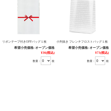
リボンテープ付きOPPバッグ１枚
小判抜き フレンチフロストバッグ１枚
希望小売価格:
オープン価格
希望小売価格:
オープン価格
¥36
(税込)
¥73
(税込)
数量：
枚
数量：
枚