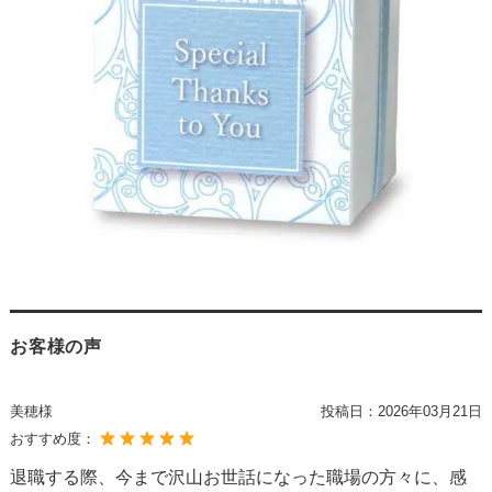
お客様の声
美穂様
投稿日：
2026年03月21日
おすすめ度：
退職する際、今まで沢山お世話になった職場の方々に、感