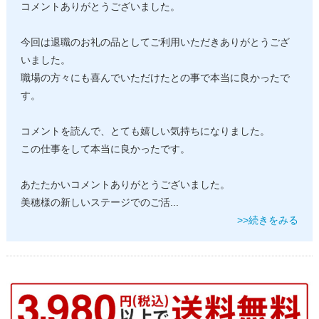
コメントありがとうございました。
今回は退職のお礼の品としてご利用いただきありがとうござ
いました。
職場の方々にも喜んでいただけたとの事で本当に良かったで
す。
コメントを読んで、とても嬉しい気持ちになりました。
この仕事をして本当に良かったです。
あたたかいコメントありがとうございました。
美穂様の新しいステージでのご活
...
>>続きをみる