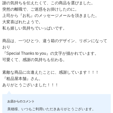
謝の気持ちを伝えたくて、この商品を選びました。
突然の離職で、ご迷惑をお掛けしたのに。
上司から『お礼』のメッセージメールを頂きました。
大変喜ばれたようで。
私も嬉しい気持ちでいっぱいです。
商品は、一つひとつ、違う箱のデザイン、リボンになって
おり
『Special Thanks to you』の文字が描かれています。
可愛くて、感謝の気持ちも伝わる。
素敵な商品に出逢えたことに、感謝しています！！！
『粗品屋本舗』さん。
ありがとうございました！！！
お店からのコメント
美穂様、いつもご利用いただきありがとうございます。