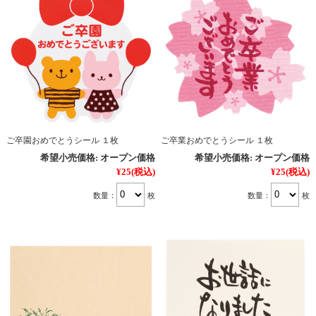
ご卒園おめでとうシール １枚
ご卒業おめでとうシール １枚
希望小売価格:
オープン価格
希望小売価格:
オープン価格
¥25
(税込)
¥25
(税込)
数量：
枚
数量：
枚