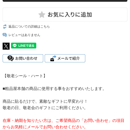
返品についての詳細はこちら
レビューはありません
【敬老シール・ハート】
■粗品屋本舗の商品に使用する事をおすすめいたします。
商品に貼るだけで、素敵なギフトに早変わり！
敬老の日、敬老会のギフトにご利用ください。
在庫・納期を知りたい方は、ご希望商品の「お問い合わせ」の項目
からお気軽にメールでお問い合わせください。