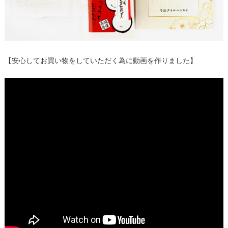
【安心してお買い物をしていただく為に動画を作りました】