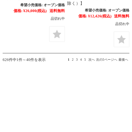
除く）】
希望小売価格:
オープン価格
希望小売価格:
オープン価格
価格:
¥26,000
(税込)
送料無料
価格:
¥12,426
(税込)
送料無料
品切れ中
品切れ中
626件中1件～40件を表示
1
2
3
4
5
次へ
次の5ページへ
最後へ