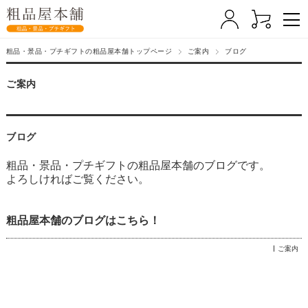
粗品・景品・プチギフトの粗品屋本舗トップページ
ご案内
ブログ
ご案内
ブログ
粗品・景品・プチギフトの粗品屋本舗のブログです。
よろしければご覧ください。
粗品屋本舗のブログはこちら！
ご案内