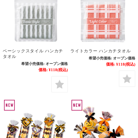
ベーシックスタイル ハンカチ
ライトカラー ハンカチタオル
タオル
希望小売価格:
オープン価格
希望小売価格:
オープン価格
価格:
¥118
(税込)
価格:
¥118
(税込)