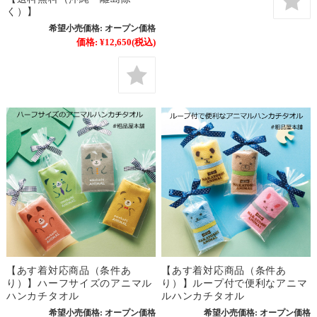
く）】
希望小売価格:
オープン価格
価格:
¥12,650
(税込)
【あす着対応商品（条件あ
【あす着対応商品（条件あ
り）】ハーフサイズのアニマル
り）】ループ付で便利なアニマ
ハンカチタオル
ルハンカチタオル
希望小売価格:
オープン価格
希望小売価格:
オープン価格