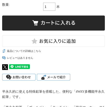
数量:
本
返品についての詳細はこちら
レビューはありません
半永久的に使える特殊鉛筆を搭載した、便利な「4WAY多機能半永久
鉛筆」です。