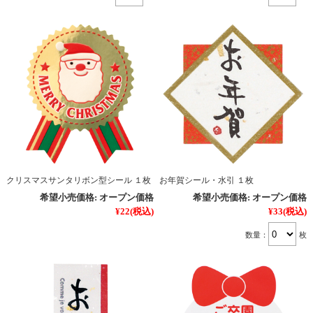
クリスマスサンタリボン型シール １枚
お年賀シール・水引 １枚
希望小売価格:
オープン価格
希望小売価格:
オープン価格
¥22
(税込)
¥33
(税込)
数量：
枚