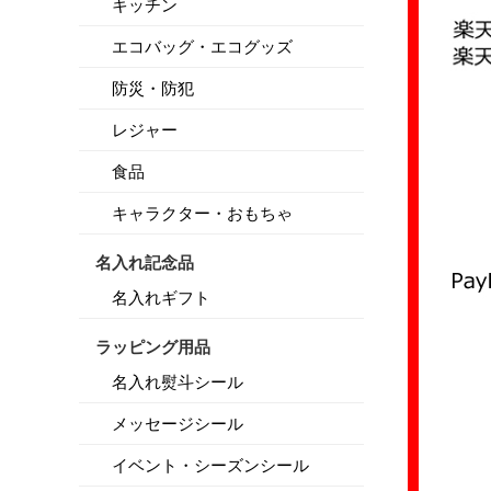
キッチン
エコバッグ・エコグッズ
防災・防犯
レジャー
食品
キャラクター・おもちゃ
名入れ記念品
名入れギフト
ラッピング用品
名入れ熨斗シール
メッセージシール
イベント・シーズンシール