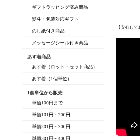
ギフトラッピング済み商品
熨斗・包装対応ギフト
【安心して
のし紙付き商品
メッセージシール付き商品
あす着商品
あす着（ロット・セット商品）
あす着（1個単位）
1個単位から販売
単価100円まで
単価101円～200円
単価201円～300円
単価301円～400円