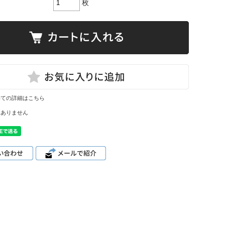
枚
いての詳細はこちら
はありません