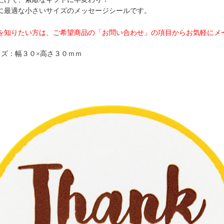
に最適な小さいサイズのメッセージシールです。
を知りたい方は、ご希望商品の「お問い合わせ」の項目からお気軽にメ
イズ：幅３０×高さ３０ｍｍ