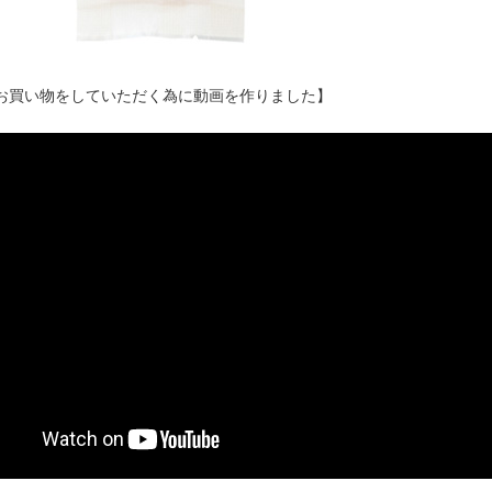
お買い物をしていただく為に動画を作りました】