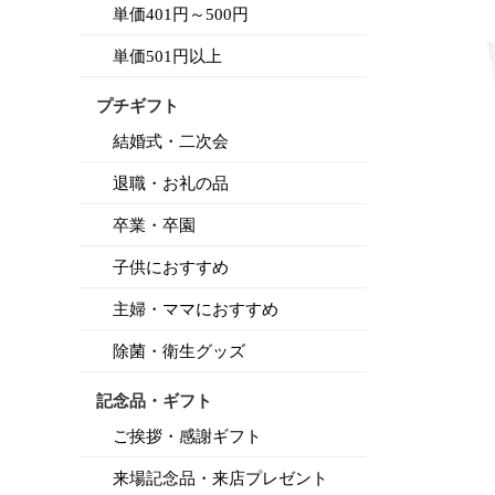
単価401円～500円
単価501円以上
プチギフト
結婚式・二次会
退職・お礼の品
卒業・卒園
子供におすすめ
主婦・ママにおすすめ
除菌・衛生グッズ
記念品・ギフト
ご挨拶・感謝ギフト
来場記念品・来店プレゼント