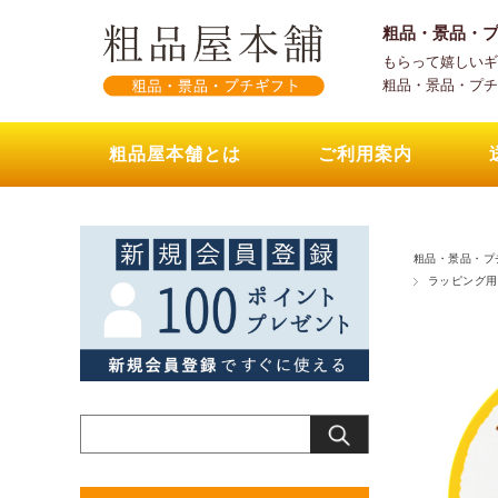
粗品・景品・
もらって嬉しいギ
粗品・景品・プチ
粗品屋本舗とは
ご利用案内
粗品・景品・プ
ラッピング用