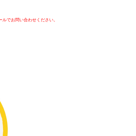
ールでお問い合わせください。