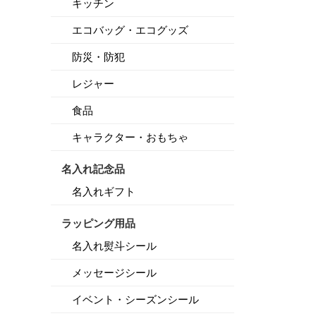
キッチン
エコバッグ・エコグッズ
防災・防犯
レジャー
食品
キャラクター・おもちゃ
名入れ記念品
名入れギフト
ラッピング用品
名入れ熨斗シール
メッセージシール
イベント・シーズンシール