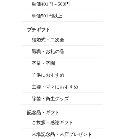
単価401円～500円
単価501円以上
プチギフト
結婚式・二次会
退職・お礼の品
卒業・卒園
子供におすすめ
主婦・ママにおすすめ
除菌・衛生グッズ
記念品・ギフト
ご挨拶・感謝ギフト
来場記念品・来店プレゼント