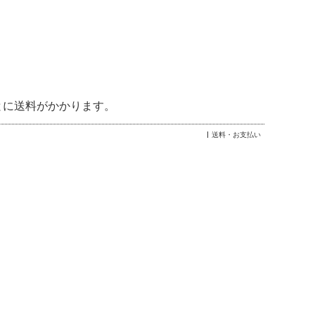
とに送料がかかります。
送料・お支払い