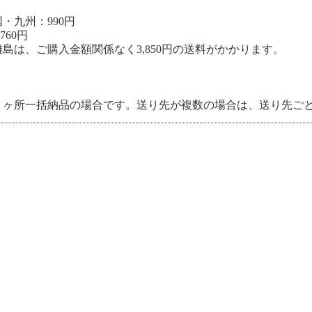
・九州：990円
760円
島は、ご購入金額関係なく3,850円の送料がかかります。
１ヶ所一括納品の場合です。送り先が複数の場合は、送り先ご