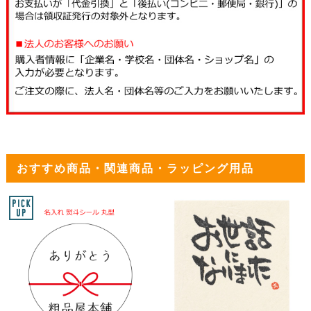
おすすめ商品・関連商品・ラッピング用品