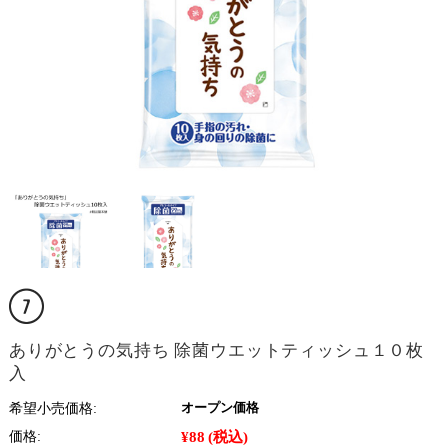
ありがとうの気持ち 除菌ウエットティッシュ１０枚
入
希望小売価格:
オープン価格
¥88
(税込)
価格: