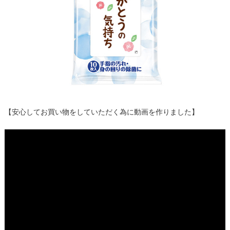
【安心してお買い物をしていただく為に動画を作りました】