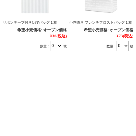
リボンテープ付きOPPバッグ１枚
小判抜き フレンチフロストバッグ１枚
希望小売価格:
オープン価格
希望小売価格:
オープン価格
¥36
(税込)
¥73
(税込)
数量：
枚
数量：
枚