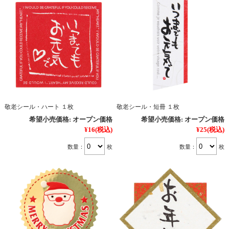
敬老シール・ハート １枚
敬老シール・短冊 １枚
希望小売価格:
オープン価格
希望小売価格:
オープン価格
¥16
(税込)
¥25
(税込)
数量：
枚
数量：
枚