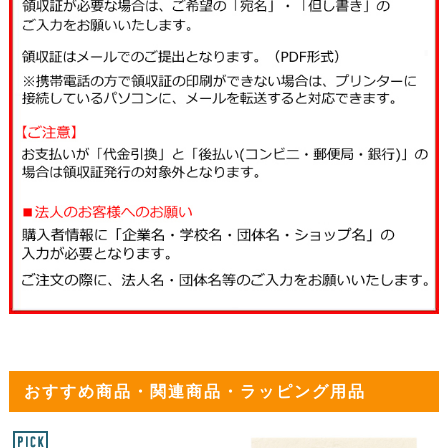
おすすめ商品・関連商品・ラッピング用品