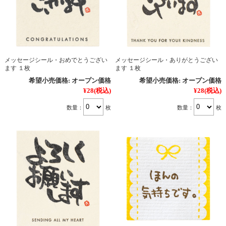
メッセージシール・おめでとうござい
メッセージシール・ありがとうござい
ます １枚
ます １枚
希望小売価格:
オープン価格
希望小売価格:
オープン価格
¥28
(税込)
¥28
(税込)
数量：
枚
数量：
枚