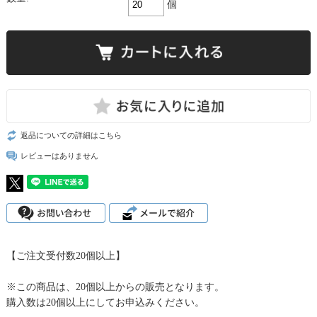
個
返品についての詳細はこちら
レビューはありません
【ご注文受付数20個以上】
※この商品は、20個以上からの販売となります。
購入数は20個以上にしてお申込みください。