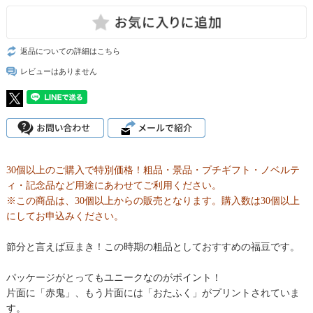
返品についての詳細はこちら
レビューはありません
30個以上のご購入で特別価格！粗品・景品・プチギフト・ノベルテ
ィ・記念品など用途にあわせてご利用ください。
※この商品は、30個以上からの販売となります。購入数は30個以上
にしてお申込みください。
節分と言えば豆まき！この時期の粗品としておすすめの福豆です。
パッケージがとってもユニークなのがポイント！
片面に「赤鬼」、もう片面には「おたふく」がプリントされていま
す。