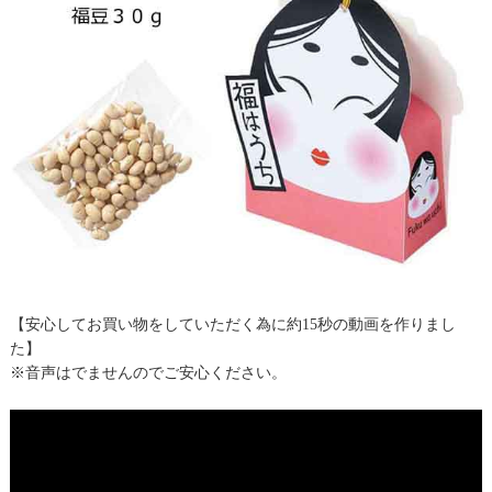
【安心してお買い物をしていただく為に約15秒の動画を作りまし
た】
※音声はでませんのでご安心ください。