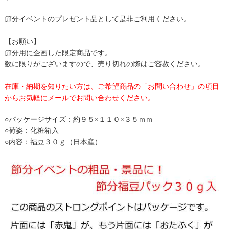
節分イベントのプレゼント品として是非ご利用ください。
【お願い】
節分用に企画した限定商品です。
数に限りがございますので、売り切れの際はご容赦ください。
在庫・納期を知りたい方は、ご希望商品の「お問い合わせ」の項目
からお気軽にメールでお問い合わせください。
○パッケージサイズ：約９５×１１０×３５ｍｍ
○荷姿：化粧箱入
○内容：福豆３０ｇ（日本産）