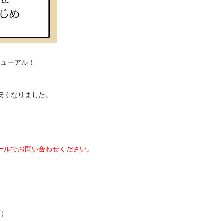
ニューアル！
安くなりました。
ールでお問い合わせください。
可）