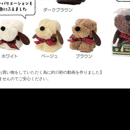
お買い物をしていただく為に約15秒の動画を作りました】
ませんのでご安心ください。