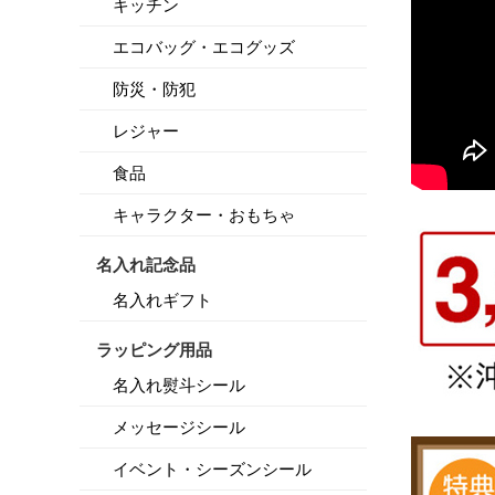
キッチン
エコバッグ・エコグッズ
防災・防犯
レジャー
食品
キャラクター・おもちゃ
名入れ記念品
名入れギフト
ラッピング用品
名入れ熨斗シール
メッセージシール
イベント・シーズンシール