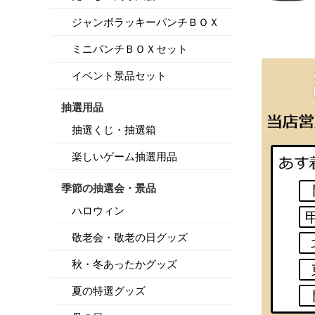
ジャンボラッキーパンチＢＯＸ
ミニパンチＢＯＸセット
イベント景品セット
抽選用品
抽選くじ・抽選箱
楽しいゲーム抽選用品
季節の抽選会・景品
ハロウィン
敬老会・敬老の日グッズ
秋・冬あったかグッズ
夏の特選グッズ