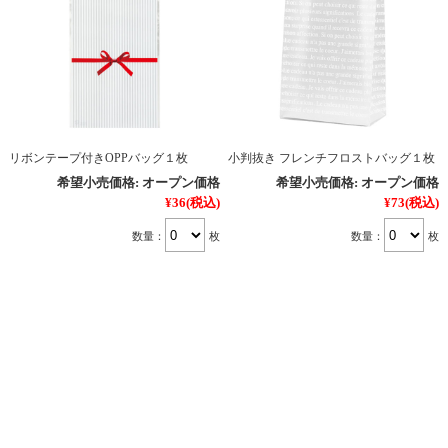
リボンテープ付きOPPバッグ１枚
小判抜き フレンチフロストバッグ１枚
希望小売価格:
オープン価格
希望小売価格:
オープン価格
¥36
(税込)
¥73
(税込)
数量：
枚
数量：
枚