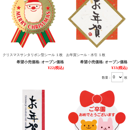
クリスマスサンタリボン型シール １枚
お年賀シール・水引 １枚
希望小売価格:
オープン価格
希望小売価格:
オープン価格
¥22
(税込)
¥33
(税込)
数量：
枚