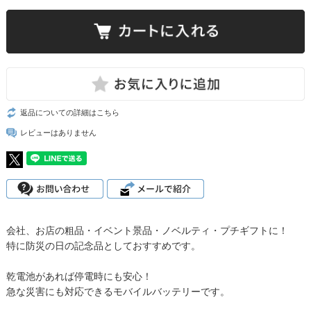
返品についての詳細はこちら
レビューはありません
会社、お店の粗品・イベント景品・ノベルティ・プチギフトに！
特に防災の日の記念品としておすすめです。
乾電池があれば停電時にも安心！
急な災害にも対応できるモバイルバッテリーです。