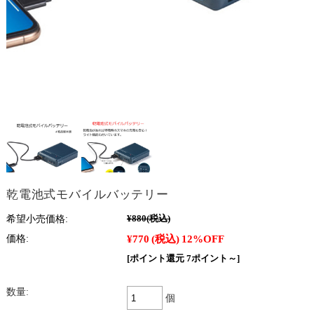
乾電池式モバイルバッテリー
希望小売価格:
¥880
(税込)
¥770
(税込)
12%OFF
価格:
[ポイント還元 7ポイント～]
数量:
個