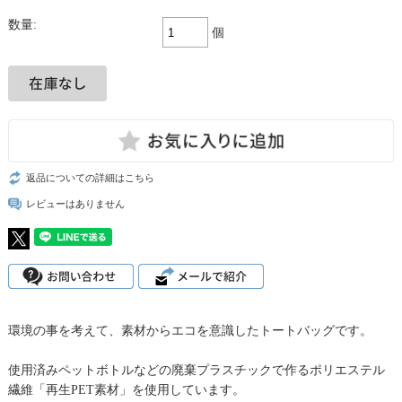
数量:
個
返品についての詳細はこちら
レビューはありません
環境の事を考えて、素材からエコを意識したトートバッグです。
使用済みペットボトルなどの廃棄プラスチックで作るポリエステル
繊維「再生PET素材」を使用しています。