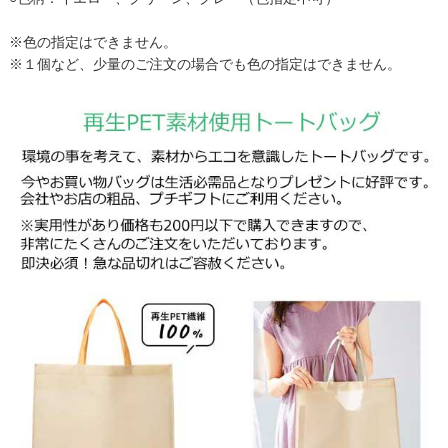
※色の指定はできません。
※１個など、少量のご注文の場合でも色の指定はできません。