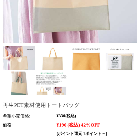
再生PET素材使用トートバッグ
希望小売価格:
¥330
(税込)
¥190
(税込)
42%OFF
価格:
[ポイント還元 1ポイント～]