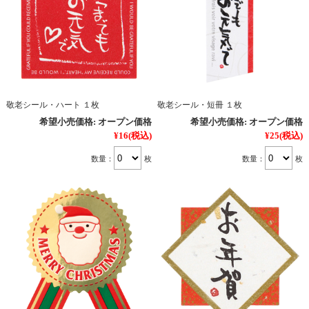
敬老シール・ハート １枚
敬老シール・短冊 １枚
希望小売価格:
オープン価格
希望小売価格:
オープン価格
¥16
(税込)
¥25
(税込)
数量：
枚
数量：
枚