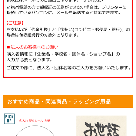
おすすめ商品・関連商品・ラッピング用品