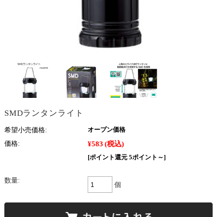
SMDランタンライト
希望小売価格:
オープン価格
¥583
(税込)
価格:
[ポイント還元 5ポイント～]
数量:
個