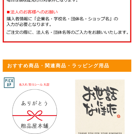
おすすめ商品・関連商品・ラッピング用品