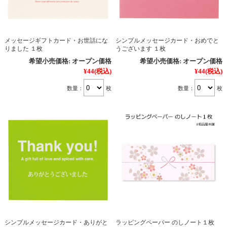
メッセージギフトカード・お世話にな
シンプルメッセージカード・おめでと
りました １枚
うございます １枚
希望小売価格:
オープン価格
希望小売価格:
オープン価格
¥44
(税込)
¥44
(税込)
数量：
枚
数量：
枚
シンプルメッセージカード・ありがと
ラッピングペーパー のしノート１枚